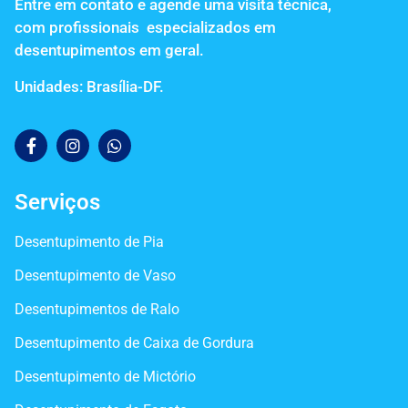
Entre em contato e agende uma visita técnica,
com profissionais especializados em
desentupimentos em geral.
Unidades: Brasília-DF.
Serviços
Desentupimento de Pia
Desentupimento de Vaso
Desentupimentos de Ralo
Desentupimento de Caixa de Gordura
Desentupimento de Mictório