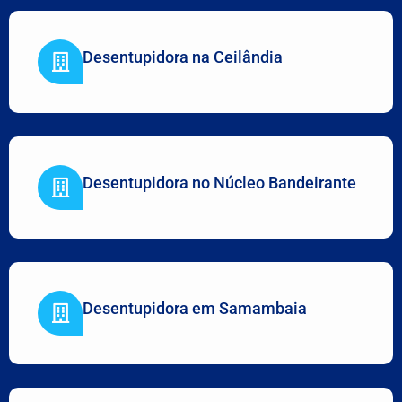
Desentupidora na Ceilândia
Desentupidora no Núcleo Bandeirante
Desentupidora em Samambaia