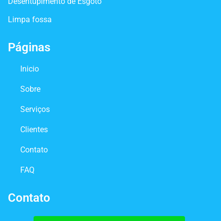
Desentupimento de Esgoto
Limpa fossa
Páginas
Inicio
Sobre
Serviços
Clientes
Contato
FAQ
Contato