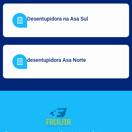
Desentupidora na Asa Sul
desentupidora Asa Norte