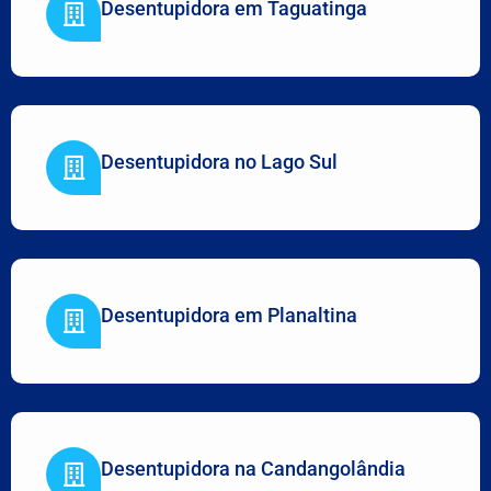
Desentupidora em Taguatinga
Desentupidora no Lago Sul
Desentupidora em Planaltina
Desentupidora na Candangolândia