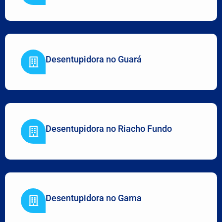
Desentupidora no Guará
Desentupidora no Riacho Fundo
Desentupidora no Gama