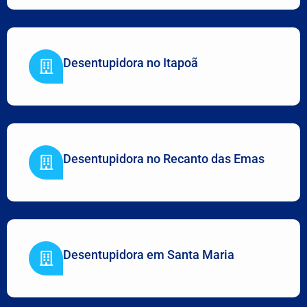
Desentupidora no Itapoã
Desentupidora no Recanto das Emas
Desentupidora em Santa Maria