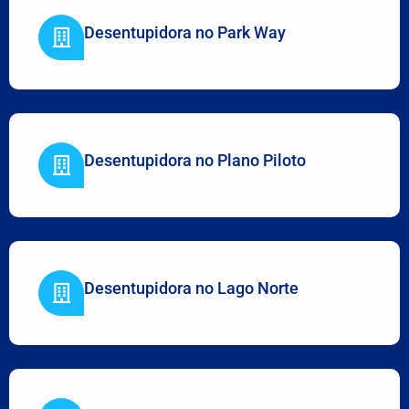
Desentupidora no Park Way
Desentupidora no Plano Piloto
Desentupidora no Lago Norte