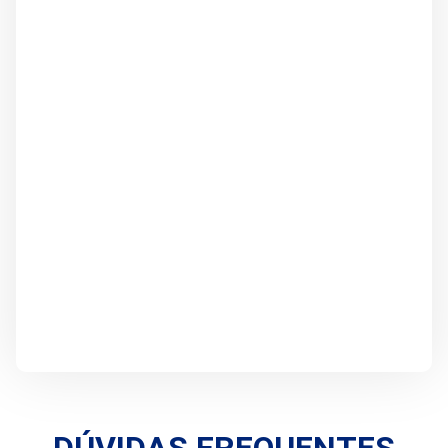
DÚVIDAS FREQUENTES