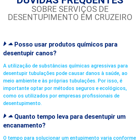
SOBRE SERVIÇOS DE
DESENTUPIMENTO EM CRUZEIRO
Posso usar produtos químicos para
desentupir canos?
A utilização de substâncias químicas agressivas para
desentupir tubulações pode causar danos à saúde, ao
meio ambiente e às próprias tubulações. Por isso, é
importante optar por métodos seguros e ecológicos,
como os utilizados por empresas profissionais de
desentupimento.
Quanto tempo leva para desentupir um
encanamento?
O tempo para solucionar um entupimento varia conforme