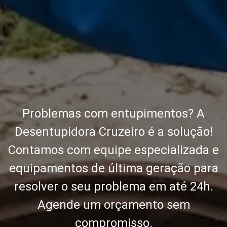
Problemas com entupimentos? A
Desentupidora Cruzeiro é a solução!
Contamos com equipe especializada e
equipamentos de última geração para
resolver o seu problema em até 24h.
Agende um orçamento sem
compromisso.