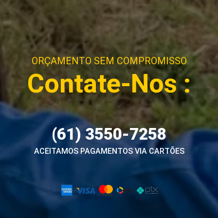
ORÇAMENTO SEM COMPROMISSO
Contate-Nos :
(61) 3550-7258
ACEITAMOS PAGAMENTOS VIA CARTÕES