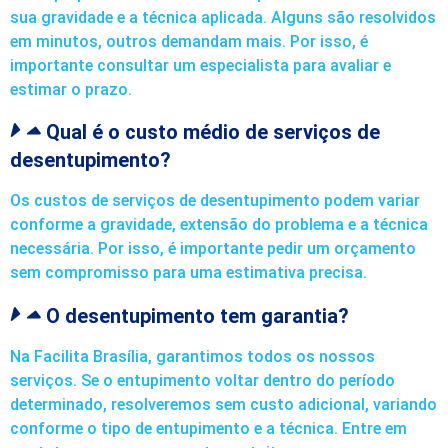
sua gravidade e a técnica aplicada. Alguns são resolvidos
em minutos, outros demandam mais. Por isso, é
importante consultar um especialista para avaliar e
estimar o prazo.
Qual é o custo médio de serviços de
desentupimento?
Os custos de serviços de desentupimento podem variar
conforme a gravidade, extensão do problema e a técnica
necessária. Por isso, é importante pedir um orçamento
sem compromisso para uma estimativa precisa.
O desentupimento tem garantia?
Na Facilita Brasília, garantimos todos os nossos
serviços. Se o entupimento voltar dentro do período
determinado, resolveremos sem custo adicional, variando
conforme o tipo de entupimento e a técnica. Entre em