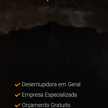
Desentupidora em Geral
Empresa Especializada
Orçamento Gratuito