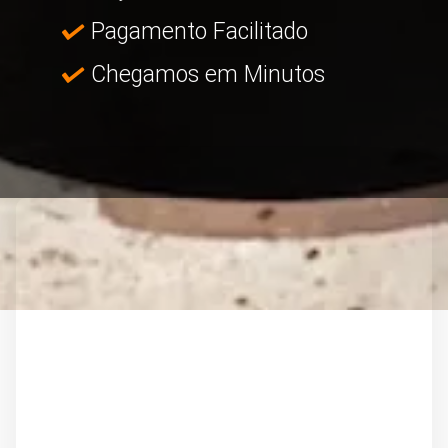
Pagamento Facilitado
Chegamos em Minutos